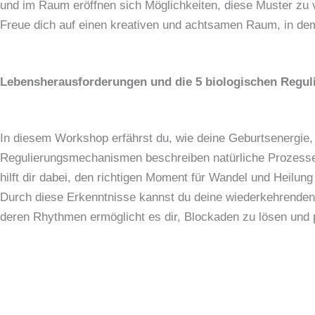
und im Raum eröffnen sich Möglichkeiten, diese Muster zu 
Freue dich auf einen kreativen und achtsamen Raum, in d
Lebensherausforderungen und die 5 biologischen Reg
In diesem Workshop erfährst du, wie deine Geburtsenergie,
Regulierungsmechanismen beschreiben natürliche Prozesse,
hilft dir dabei, den richtigen Moment für Wandel und Heilun
Durch diese Erkenntnisse kannst du deine wiederkehrenden
deren Rhythmen ermöglicht es dir, Blockaden zu lösen und 