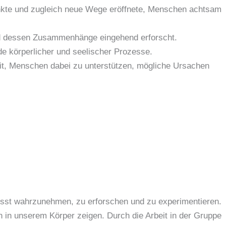
chenkte und zugleich neue Wege eröffnete, Menschen achtsam
und dessen Zusammenhänge eingehend erforscht.
e körperlicher und seelischer Prozesse.
it, Menschen dabei zu unterstützen, mögliche Ursachen
usst wahrzunehmen, zu erforschen und zu experimentieren.
in unserem Körper zeigen. Durch die Arbeit in der Gruppe