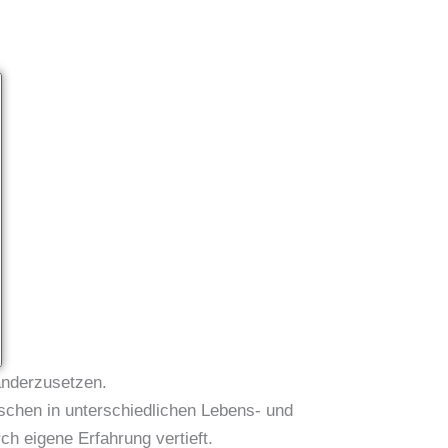
anderzusetzen.
schen in unterschiedlichen Lebens- und
ch eigene Erfahrung vertieft.