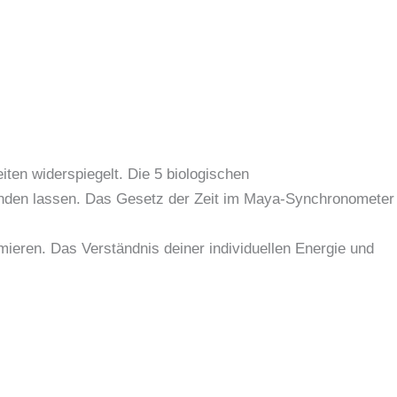
ten widerspiegelt. Die 5 biologischen
inden lassen. Das Gesetz der Zeit im Maya-Synchronometer
eren. Das Verständnis deiner individuellen Energie und