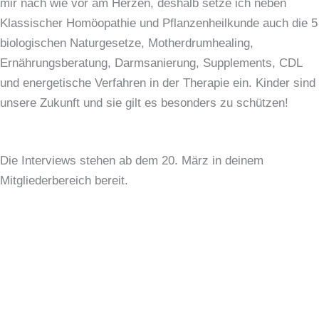
mir nach wie vor am Herzen, deshalb setze ich neben
Klassischer Homöopathie und Pflanzenheilkunde auch die 5
biologischen Naturgesetze, Motherdrumhealing,
Ernährungsberatung, Darmsanierung, Supplements, CDL
und energetische Verfahren in der Therapie ein. Kinder sind
unsere Zukunft und sie gilt es besonders zu schützen!
Die Interviews stehen ab dem 20. März in deinem
Mitgliederbereich bereit.