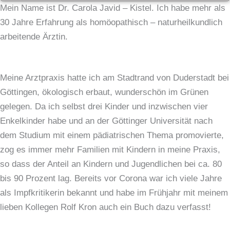
Mein Name ist Dr. Carola Javid – Kistel. Ich habe mehr als
30 Jahre Erfahrung als homöopathisch – naturheilkundlich
arbeitende Ärztin.
Meine Arztpraxis hatte ich am Stadtrand von Duderstadt bei
Göttingen, ökologisch erbaut, wunderschön im Grünen
gelegen. Da ich selbst drei Kinder und inzwischen vier
Enkelkinder habe und an der Göttinger Universität nach
dem Studium mit einem pädiatrischen Thema promovierte,
zog es immer mehr Familien mit Kindern in meine Praxis,
so dass der Anteil an Kindern und Jugendlichen bei ca. 80
bis 90 Prozent lag. Bereits vor Corona war ich viele Jahre
als Impfkritikerin bekannt und habe im Frühjahr mit meinem
lieben Kollegen Rolf Kron auch ein Buch dazu verfasst!