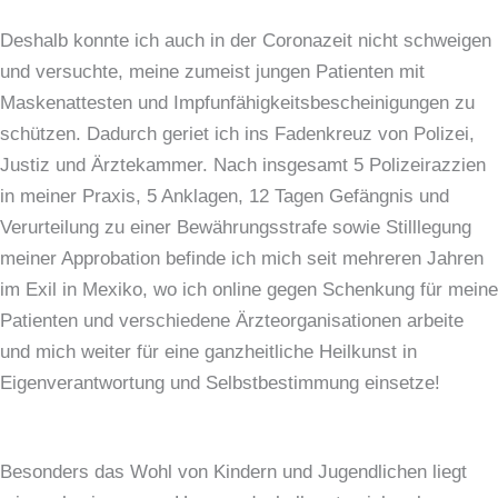
Deshalb konnte ich auch in der Coronazeit nicht schweigen
und versuchte, meine zumeist jungen Patienten mit
Maskenattesten und Impfunfähigkeitsbescheinigungen zu
schützen. Dadurch geriet ich ins Fadenkreuz von Polizei,
Justiz und Ärztekammer. Nach insgesamt 5 Polizeirazzien
in meiner Praxis, 5 Anklagen, 12 Tagen Gefängnis und
Verurteilung zu einer Bewährungsstrafe sowie Stilllegung
meiner Approbation befinde ich mich seit mehreren Jahren
im Exil in Mexiko, wo ich online gegen Schenkung für meine
Patienten und verschiedene Ärzteorganisationen arbeite
und mich weiter für eine ganzheitliche Heilkunst in
Eigenverantwortung und Selbstbestimmung einsetze!
Besonders das Wohl von Kindern und Jugendlichen liegt