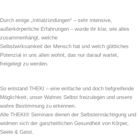
Durch einige „Initialzündungen“ – sehr intensive,
außerkörperliche Erfahrungen – wurde ihr klar, wie alles
zusammenhängt, welche
Selbstwirksamkeit der Mensch hat und welch göttliches
Potenzial in uns allen wohnt, das nur darauf wartet,
freigelegt zu werden.
So entstand THEKI – eine einfache und doch tiefgreifende
Möglichkeit, unser Wahres Selbst freizulegen und unsere
wahre Bestimmung zu erkennen.
Alle THEKI® Seminare dienen der Selbstermächtigung und
widmen sich der ganzheitlichen Gesundheit von Körper,
Seele & Geist.