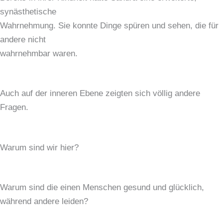
synästhetische
Wahrnehmung. Sie konnte Dinge spüren und sehen, die für
andere nicht
wahrnehmbar waren.
Auch auf der inneren Ebene zeigten sich völlig andere
Fragen.
Warum sind wir hier?
Warum sind die einen Menschen gesund und glücklich,
während andere leiden?