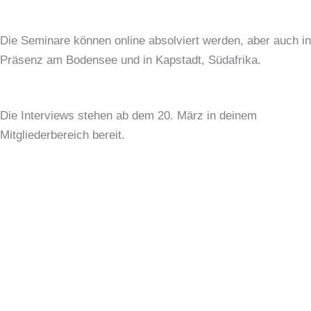
Die Seminare können online absolviert werden, aber auch in
Präsenz am Bodensee und in Kapstadt, Südafrika.
Die Interviews stehen ab dem 20. März in deinem
Mitgliederbereich bereit.