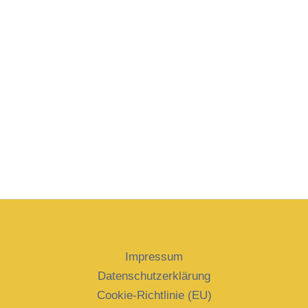
Impressum
Datenschutzerklärung
Cookie-Richtlinie (EU)