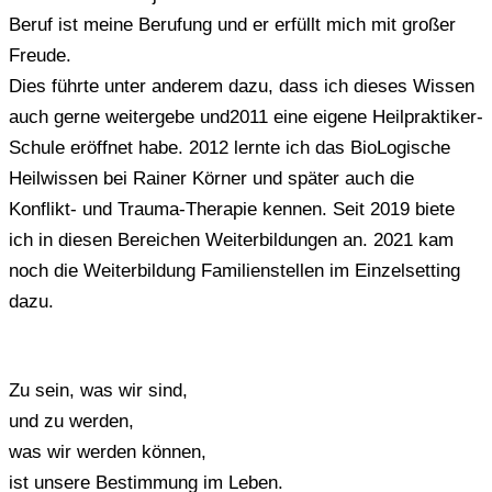
Beruf ist meine Berufung und er erfüllt mich mit großer
Freude.
Dies führte unter anderem dazu, dass ich dieses Wissen
auch gerne weitergebe und2011 eine eigene Heilpraktiker-
Schule eröffnet habe. 2012 lernte ich das BioLogische
Heilwissen bei Rainer Körner und später auch die
Konflikt- und Trauma-Therapie kennen. Seit 2019 biete
ich in diesen Bereichen Weiterbildungen an. 2021 kam
noch die Weiterbildung Familienstellen im Einzelsetting
dazu.
Zu sein, was wir sind,
und zu werden,
was wir werden können,
ist unsere Bestimmung im Leben.