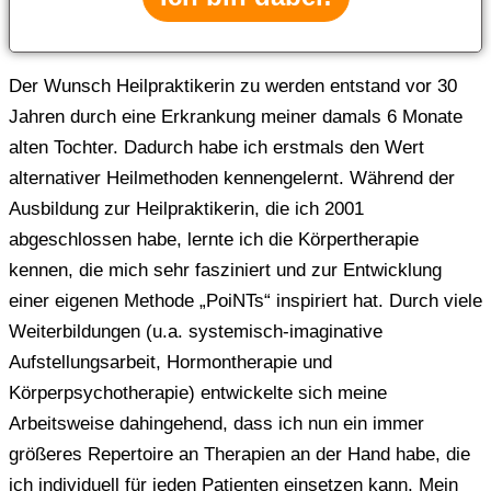
Der Wunsch Heilpraktikerin zu werden entstand vor 30
Jahren durch eine Erkrankung meiner damals 6 Monate
alten Tochter. Dadurch habe ich erstmals den Wert
alternativer Heilmethoden kennengelernt. Während der
Ausbildung zur Heilpraktikerin, die ich 2001
abgeschlossen habe, lernte ich die Körpertherapie
kennen, die mich sehr fasziniert und zur Entwicklung
einer eigenen Methode „PoiNTs“ inspiriert hat. Durch viele
Weiterbildungen (u.a. systemisch-imaginative
Aufstellungsarbeit, Hormontherapie und
Körperpsychotherapie) entwickelte sich meine
Arbeitsweise dahingehend, dass ich nun ein immer
größeres Repertoire an Therapien an der Hand habe, die
ich individuell für jeden Patienten einsetzen kann. Mein