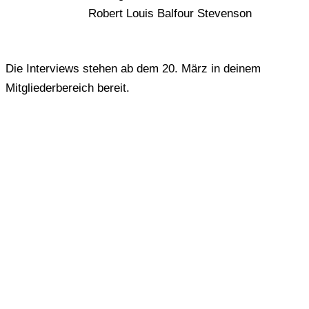
Robert Louis Balfour Stevenson
Die Interviews stehen ab dem 20. März in deinem
Mitgliederbereich bereit.