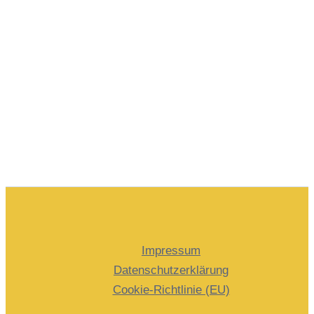
Impressum
Datenschutzerklärung
Cookie-Richtlinie (EU)