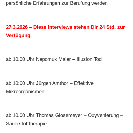
persönliche Erfahrungen zur Berufung werden
27.3.2026 – Diese Interviews stehen Dir 24 Std. zur
Verfügung.
ab 10.00 Uhr Nepomuk Maier – Illusion Tod
ab 10:00 Uhr Jürgen Amthor – Effektive
Mikroorganismen
ab 10.00 Uhr Thomas Glosemeyer – Oxyvenierung –
Sauerstofftherapie