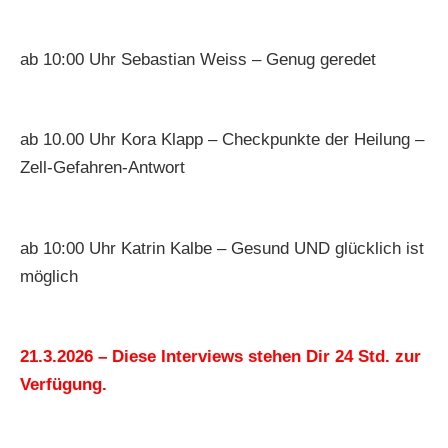
ab 10:00 Uhr Sebastian Weiss – Genug geredet
ab 10.00 Uhr Kora Klapp – Checkpunkte der Heilung –
Zell-Gefahren-Antwort
ab 10:00 Uhr Katrin Kalbe – Gesund UND glücklich ist
möglich
21.3.2026 – Diese Interviews stehen Dir 24 Std. zur
Verfügung.