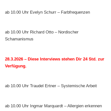
ab 10.00 Uhr Evelyn Schurr – Farbfrequenzen
ab 10.00 Uhr Richard Otto – Nordischer
Schamanismus
28.3.2026 – Diese Interviews stehen Dir 24 Std. zur
Verfügung.
ab 10.00 Uhr Traudel Ertner – Systemische Arbeit
ab 10.00 Uhr Ingmar Marquardt – Allergien erkennen