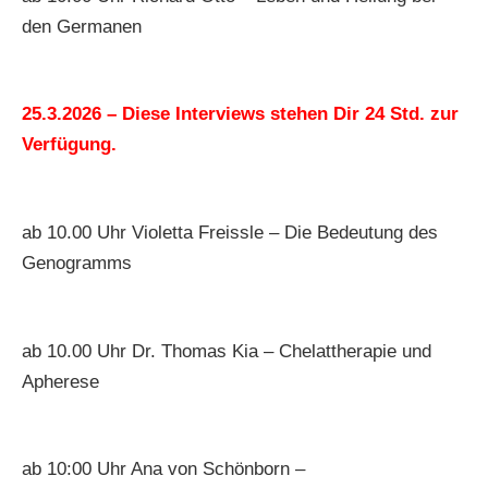
den Germanen
25.3.2026 – Diese Interviews stehen Dir 24 Std. zur
Verfügung.
ab 10.00 Uhr Violetta Freissle – Die Bedeutung des
Genogramms
ab 10.00 Uhr Dr. Thomas Kia – Chelattherapie und
Apherese
ab 10:00 Uhr Ana von Schönborn –